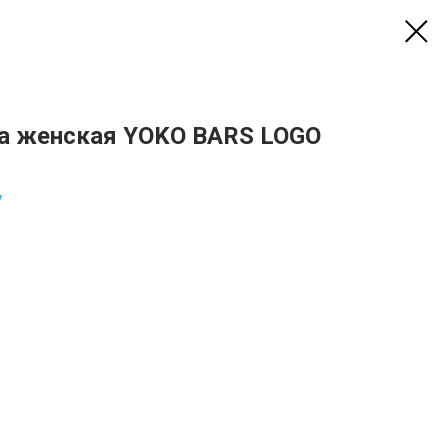
а женская YOKO BARS LOGO