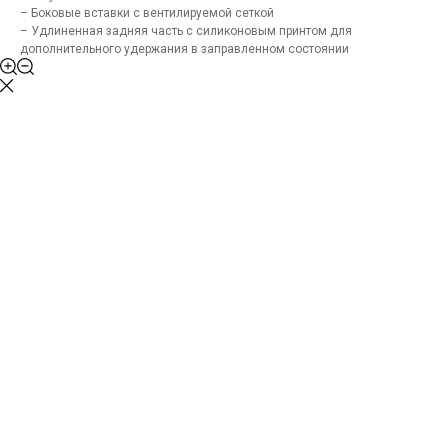
– Боковые вставки с вентилируемой сеткой
– Удлиненная задняя часть с силиконовым принтом для
дополнительного удержания в заправленном состоянии