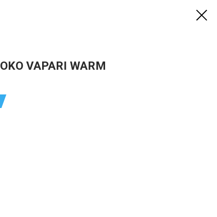
OKO VAPARI WARM